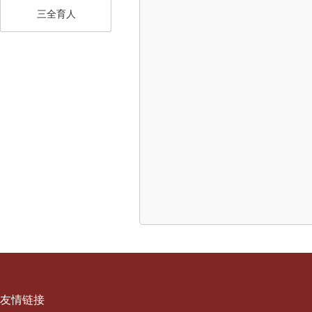
三全育人
友情链接