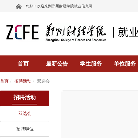
您好！欢迎来到郑州财经学院就业信息网
首页
最新公告
学生服务
单位服务
首页
招聘活动
双选会
招聘活动
双选会
招聘职位