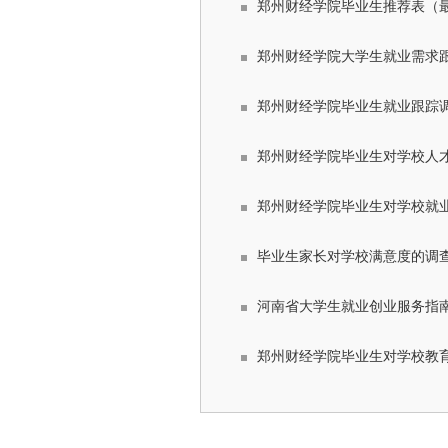
郑州财经学院毕业生推荐表（
郑州财经学院大学生就业需求
郑州财经学院毕业生就业跟踪
郑州财经学院毕业生对学校人
郑州财经学院毕业生对学校就
毕业生家长对学校满意度的调
河南省大学生就业创业服务指
郑州财经学院毕业生对学校教