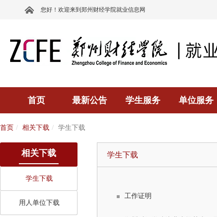
您好！欢迎来到郑州财经学院就业信息网
首页
最新公告
学生服务
单位服务
首页
相关下载
学生下载
相关下载
学生下载
学生下载
工作证明
用人单位下载