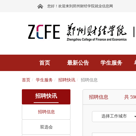
您好！欢迎来到郑州财经学院就业信息网
首页
最新公告
学生服务
首页
学生服务
招聘快讯
招聘信息
招聘快讯
招聘信息
共 59
招聘信息
选择工作城市
双选会