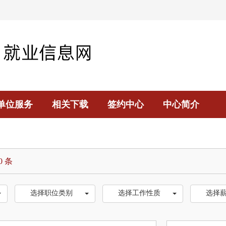
单位服务
相关下载
签约中心
中心简介
0 条
选择职位类别
选择工作性质
选择