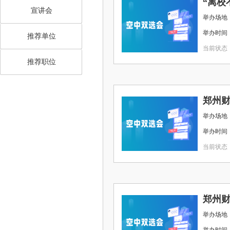
宣讲会
举办场地 
举办时间 ： 2
推荐单位
当前状态
推荐职位
举办场地 
举办时间 ： 2
当前状态
举办场地 