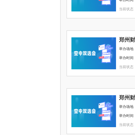
举办时间 ： 2
当前状态
举办场地 
举办时间 ： 2
当前状态
举办场地 
举办时间 ： 2
当前状态