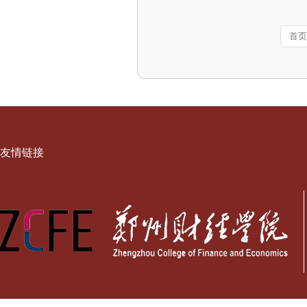
首页
友情链接