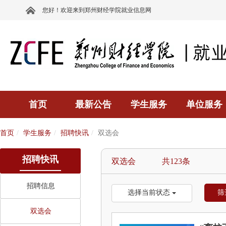
您好！欢迎来到郑州财经学院就业信息网
首页
最新公告
学生服务
单位服务
首页
学生服务
招聘快讯
双选会
招聘快讯
双选会 共123条
招聘信息
选择当前状态
筛
双选会