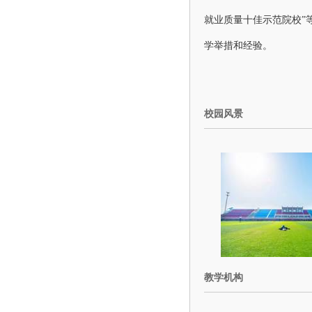
就业质量十佳示范院校”
学举措和经验。
校园风景
教学机构