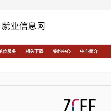
单位服务
相关下载
签约中心
中心简介