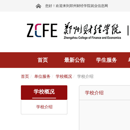
您好！欢迎来到郑州财经学院就业信息网
首页
最新公告
学生服务
首页
单位服务
学校概况
学校介绍
学校概况
学校介绍
学校介绍