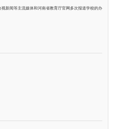
央视新闻
等主流媒体和河南省教育厅官网多次报道学校的办