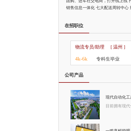
团购、进军社交电商，打开线上线下全网
销售信息一体化 七大配送周转中心
在招职位
物流专员/助理
[ 温州 ]
4k-6k
专科生毕业
公司产品
现代自动化工
一鸣真鲜奶吧