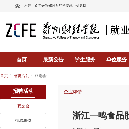
您好！欢迎来到郑州财经学院就业信息网
首页
最新公告
学生服务
单位服务
首页
招聘活动
双选会
招聘活动
企业详情
双选会
浙江一鸣食品
招聘职位