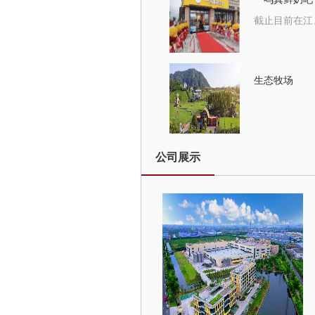
生态牧场
公司展示