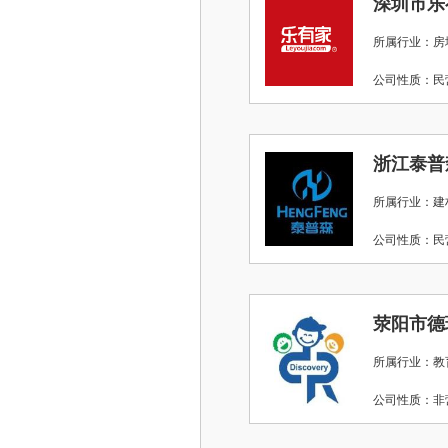
深圳市乐
所属行业：房
公司性质：
浙江泰普
所属行业：建
公司性质：
荥阳市德
所属行业：教
公司性质：