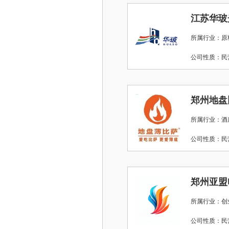
江苏华玻
所属行业：原
公司性质：
郑州地盘
所属行业：酒店
公司性质：
郑州亚盟
所属行业：创
公司性质：