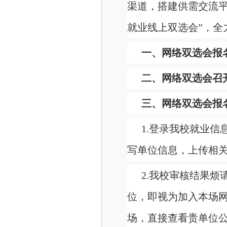
渠道，搭建供需交流
就业线上双选会”，
一、网络双选会报
二、网络双选会召
三、网络双选会报
1.登录我校就业
写单位信息，上传相
2.我校审核结果
位，即视为加入本场
场，直接查看贵单位