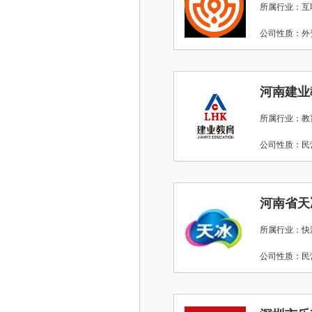
所属行业：互
公司性质：
河南建业
所属行业：教
公司性质：
河南省天
所属行业：快
公司性质：