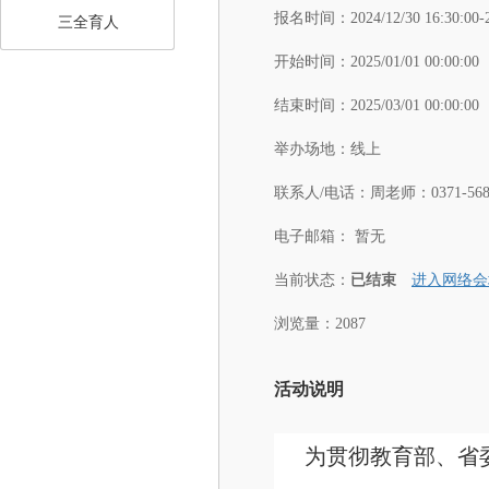
报名时间：
2024/12/30 16:30:00-
三全育人
开始时间：
2025/01/01 00:00:00
结束时间：
2025/03/01 00:00:00
举办场地：
线上
联系人/电话：
周老师：0371-5688
电子邮箱：
暂无
当前状态：
已结束
进入网络会
浏览量：2087
活动说明
为贯彻教育部、省