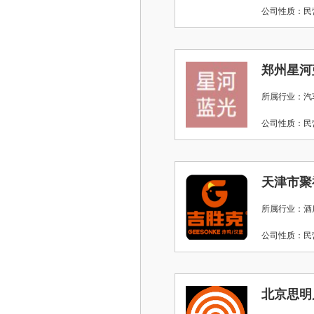
公司性质：
郑州星河
所属行业：汽
公司性质：
天津市聚
所属行业：酒店
公司性质：
北京思明