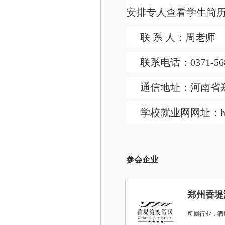
安排专人查看学生简
联 系 人：周老师
联系电话：0371-568
通信地址：河南省
学校就业网网址：http://
参会企业
郑州香堤
所属行业：酒店