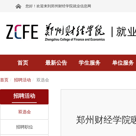
您好！欢迎来到郑州财经学院就业信息网
首页
最新公告
学生服务
单位服务
首页
招聘活动
双选会
招聘活动
双选会
郑州财经学院
招聘职位