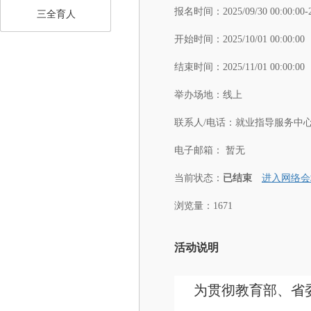
报名时间：
2025/09/30 00:00:00-
三全育人
开始时间：
2025/10/01 00:00:00
结束时间：
2025/11/01 00:00:00
举办场地：
线上
联系人/电话：
就业指导服务中心：03
电子邮箱：
暂无
当前状态：
已结束
进入网络会
浏览量：1671
活动说明
为贯彻教育部、省