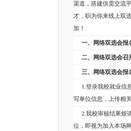
渠道，搭建供需交流
才，职为你来线上双
加！
一、网络双选会报
二、网络双选会召
三、网络双选会报
1.登录我校就业
写单位信息，上传相
2.我校审核结果
位，即视为加入本场