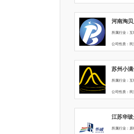
河南淘贝
所属行业：互
公司性质：
苏州小满
所属行业：互
公司性质：
江苏华玻
所属行业：原