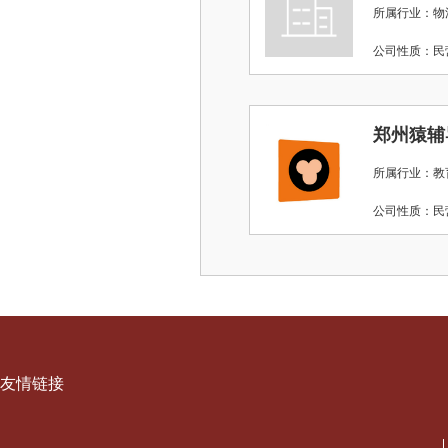
所属行业：物
公司性质：
郑州猿辅
所属行业：教
公司性质：
友情链接