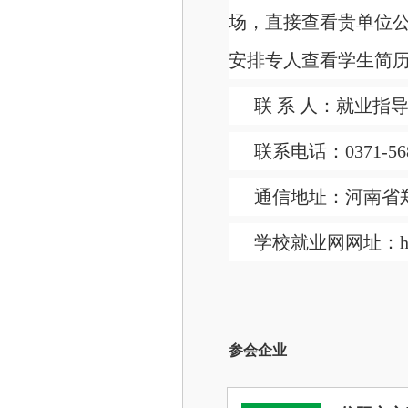
场，直接查看贵单位
安排专人查看学生简
联 系 人：就业指
联系电话：0371-568
通信地址：河南省
学校就业网网址：http://
参会企业