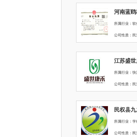
河南蓝鸥
所属行业：软
公司性质：
江苏盛世
所属行业：快
公司性质：
民权县九
所属行业：学
公司性质：