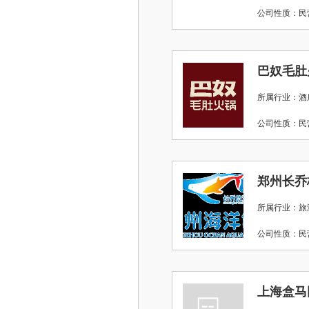
公司性质：
巴奴毛肚
所属行业：酒店
公司性质：
郑州长乔
所属行业：旅
公司性质：
上海盒马