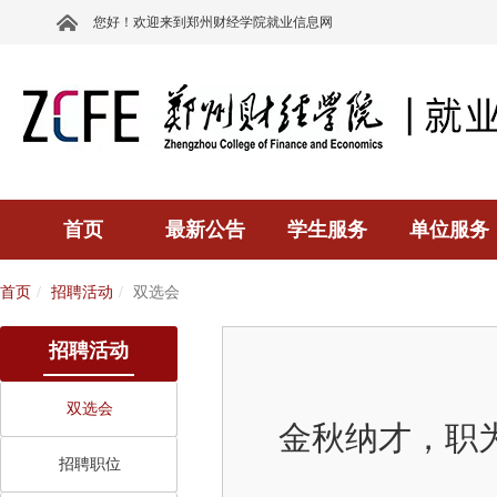
您好！欢迎来到郑州财经学院就业信息网
首页
最新公告
学生服务
单位服务
首页
招聘活动
双选会
招聘活动
双选会
金秋纳才，职
招聘职位