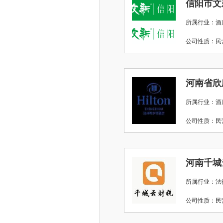
所属行业：酒店
公司性质：
所属行业：酒店
公司性质：
河南千城
所属行业：法
公司性质：