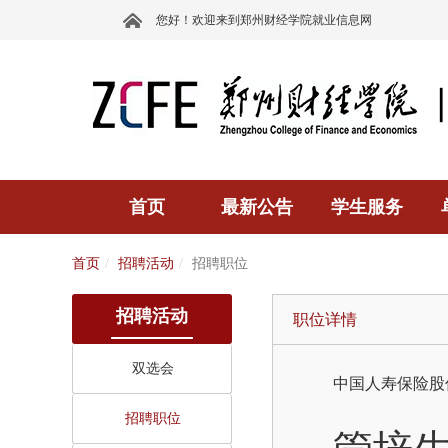
您好！欢迎来到郑州财经学院就业信息网
首页
最新公告
学生服务
首页
招聘活动
招聘职位
招聘活动
职位详情
双选会
中国人寿保险股
招聘职位