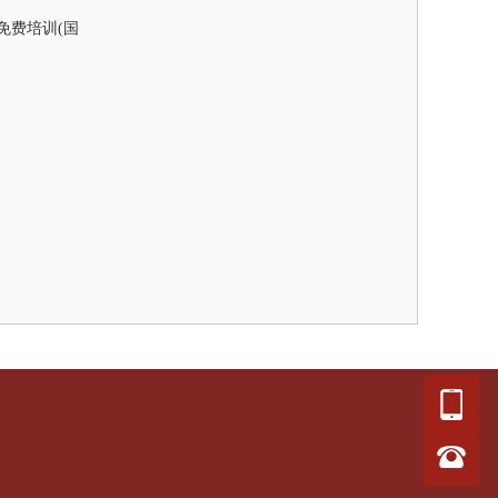
免费培训(国