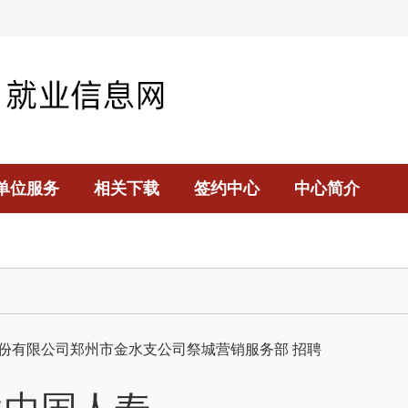
单位服务
相关下载
签约中心
中心简介
份有限公司郑州市金水支公司祭城营销服务部
招聘