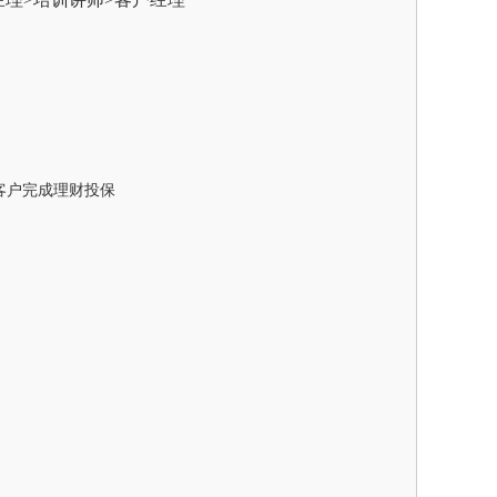
客户完成理财投保