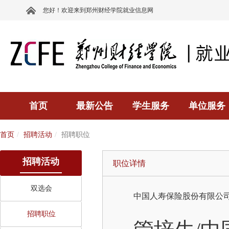
您好！欢迎来到郑州财经学院就业信息网
首页
最新公告
学生服务
单位服务
首页
招聘活动
招聘职位
招聘活动
职位详情
双选会
中国人寿保险股份有限公
招聘职位