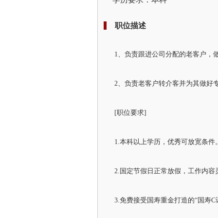
职位描述
1、负责跟进公司分配的老客户，
2、负责老客户转介客并为其做好
[职位要求]
1.本科以上学历，优秀可放宽条件。
2.国定节假日正常放假，工作内容
3.免费接受国寿重金打造的“国寿C