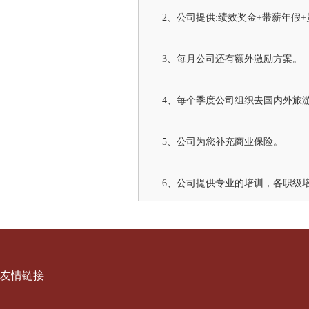
2、公司提供:绩效奖金+带薪年假
3、每月公司还有额外激励方案。
4、每个季度公司组织去国内外旅
5、公司为您补充商业保险。
6、公司提供专业的培训，各职级
友情链接