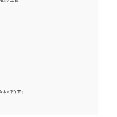
食水果下午茶；