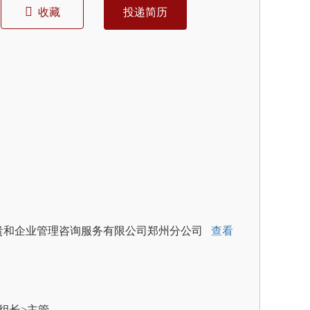
收藏
投递简历
贵和企业管理咨询服务有限公司郑州分公司
查看
组长>主管