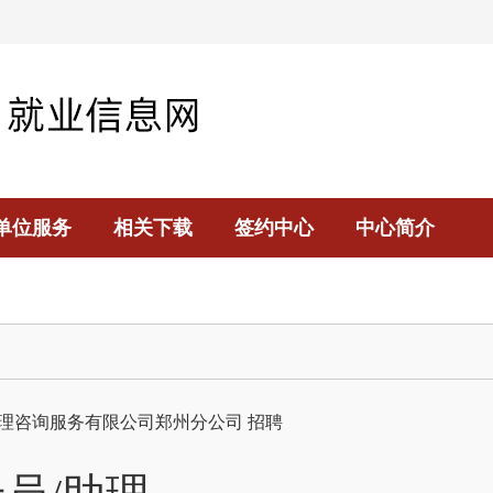
单位服务
相关下载
签约中心
中心简介
理咨询服务有限公司郑州分公司
招聘