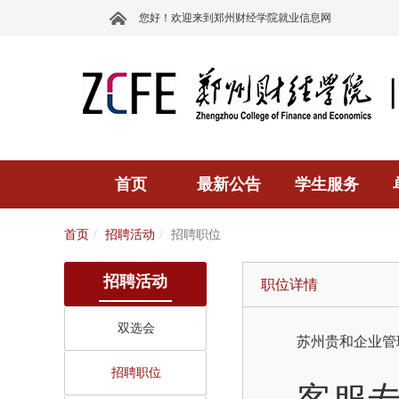
您好！欢迎来到郑州财经学院就业信息网
首页
最新公告
学生服务
首页
招聘活动
招聘职位
招聘活动
职位详情
双选会
苏州贵和企业管
招聘职位