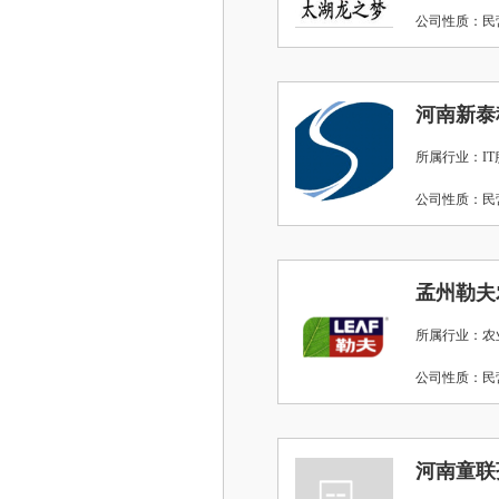
公司性质：
河南新泰
所属行业：IT
公司性质：
孟州勒夫
所属行业：农
公司性质：
河南童联