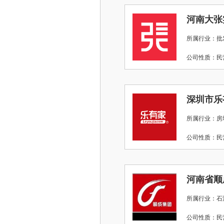
河南大张
所属行业：批
公司性质：
深圳市乐
所属行业：房
公司性质：
河南省顺
所属行业：石油
公司性质：