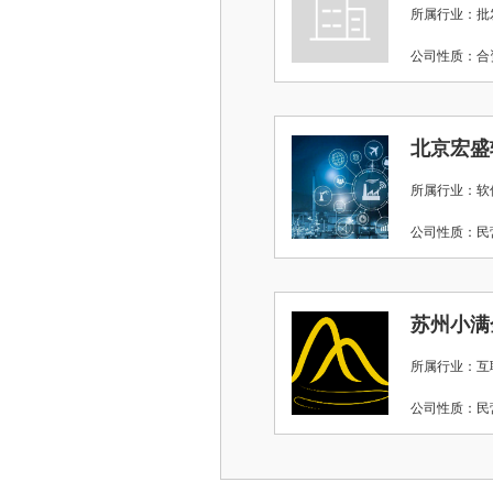
所属行业：批
公司性质：
北京宏盛
所属行业：软
公司性质：
苏州小满
所属行业：互
公司性质：