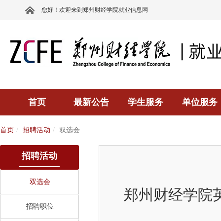
您好！欢迎来到郑州财经学院就业信息网
首页
最新公告
学生服务
单位服务
首页
招聘活动
双选会
招聘活动
双选会
郑州财经学院英
招聘职位