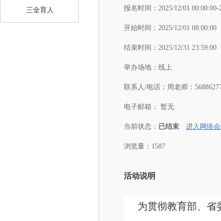
报名时间：
2025/12/01 00:00:00-
三全育人
开始时间：
2025/12/01 08:00:00
结束时间：
2025/12/31 23:59:00
举办场地：
线上
联系人/电话：
周老师：56886277
电子邮箱：
暂无
当前状态：
已结束
进入网络会
浏览量：1587
活动说明
为贯彻教育部、省