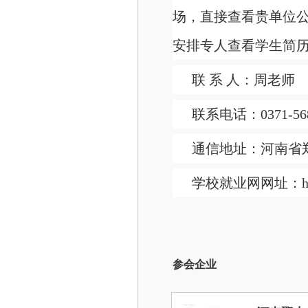
场，直接查看贵单位
安排专人查看学生简
联 系 人：周老师
联系电话：0371-568
通信地址：河南省
学校就业网网址：http://
参会企业