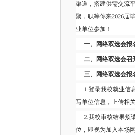
渠道，搭建供需交流
聚，职等你来2026
业单位参加！
一、网络双选会报
二、网络双选会召
三、网络双选会报
1.登录我校就业
写单位信息，上传相
2.我校审核结果
位，即视为加入本场