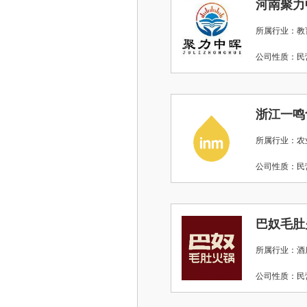
河南聚力
所属行业：教
公司性质：
浙江一鸣
所属行业：农
公司性质：
巴奴毛肚
所属行业：酒店
公司性质：