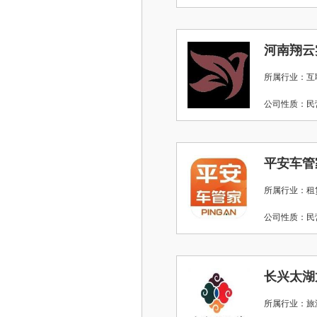
河南翔云
所属行业：互
公司性质：
平安车管
所属行业：租
公司性质：
所属行业：旅