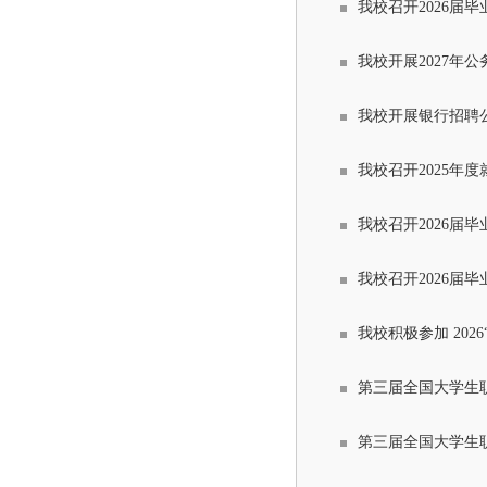
我校召开2026届
我校开展2027年
我校开展银行招聘
我校召开2025年
我校召开2026届
我校召开2026届
我校积极参加 20
第三届全国大学生
第三届全国大学生