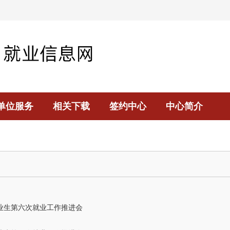
单位服务
相关下载
签约中心
中心简介
毕业生第六次就业工作推进会