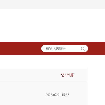
总535篇
2026/07/01 15:38