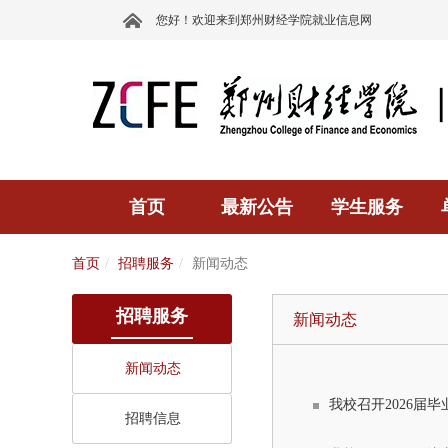
您好！欢迎来到郑州财经学院就业信息网
首页
最新公告
学生服务
首页
招聘服务
新闻动态
招聘服务
新闻动态
新闻动态
我校召开2026届
招聘信息