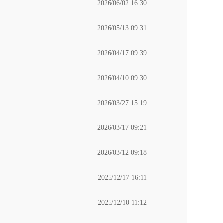
2026/06/02 16:30
2026/05/13 09:31
2026/04/17 09:39
2026/04/10 09:30
2026/03/27 15:19
2026/03/17 09:21
2026/03/12 09:18
2025/12/17 16:11
2025/12/10 11:12